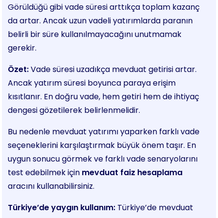
Görüldüğü gibi vade süresi arttıkça toplam kazanç
da artar. Ancak uzun vadeli yatırımlarda paranın
belirli bir süre kullanılmayacağını unutmamak
gerekir.
Özet:
Vade süresi uzadıkça mevduat getirisi artar.
Ancak yatırım süresi boyunca paraya erişim
kısıtlanır. En doğru vade, hem getiri hem de ihtiyaç
dengesi gözetilerek belirlenmelidir.
Bu nedenle mevduat yatırımı yaparken farklı vade
seçeneklerini karşılaştırmak büyük önem taşır. En
uygun sonucu görmek ve farklı vade senaryolarını
test edebilmek için
mevduat faiz hesaplama
aracını kullanabilirsiniz.
Türkiye’de yaygın kullanım:
Türkiye’de mevduat