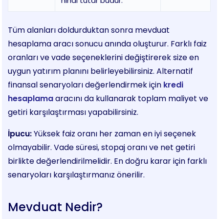
nihai tutar budur.
Tüm alanları doldurduktan sonra mevduat
hesaplama aracı sonucu anında oluşturur. Farklı faiz
oranları ve vade seçeneklerini değiştirerek size en
uygun yatırım planını belirleyebilirsiniz. Alternatif
finansal senaryoları değerlendirmek için
kredi
hesaplama
aracını da kullanarak toplam maliyet ve
getiri karşılaştırması yapabilirsiniz.
İpucu:
Yüksek faiz oranı her zaman en iyi seçenek
olmayabilir. Vade süresi, stopaj oranı ve net getiri
birlikte değerlendirilmelidir. En doğru karar için farklı
senaryoları karşılaştırmanız önerilir.
Mevduat Nedir?