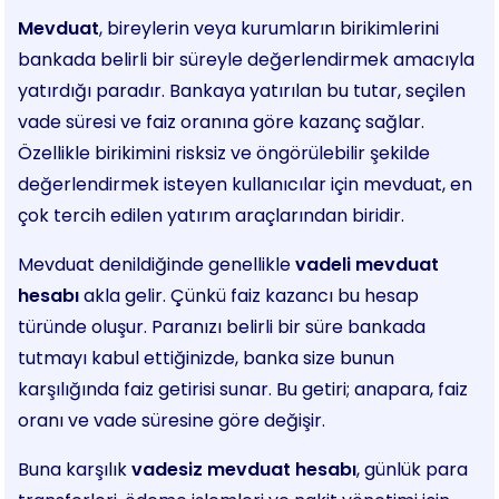
Mevduat
, bireylerin veya kurumların birikimlerini
bankada belirli bir süreyle değerlendirmek amacıyla
yatırdığı paradır. Bankaya yatırılan bu tutar, seçilen
vade süresi ve faiz oranına göre kazanç sağlar.
Özellikle birikimini risksiz ve öngörülebilir şekilde
değerlendirmek isteyen kullanıcılar için mevduat, en
çok tercih edilen yatırım araçlarından biridir.
Mevduat denildiğinde genellikle
vadeli mevduat
hesabı
akla gelir. Çünkü faiz kazancı bu hesap
türünde oluşur. Paranızı belirli bir süre bankada
tutmayı kabul ettiğinizde, banka size bunun
karşılığında faiz getirisi sunar. Bu getiri; anapara, faiz
oranı ve vade süresine göre değişir.
Buna karşılık
vadesiz mevduat hesabı
, günlük para