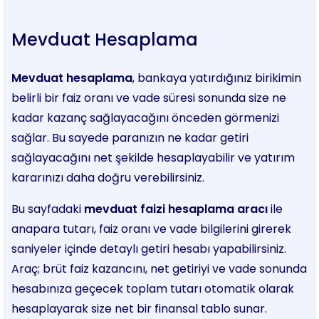
Mevduat Hesaplama
Mevduat hesaplama
, bankaya yatırdığınız birikimin
belirli bir faiz oranı ve vade süresi sonunda size ne
kadar kazanç sağlayacağını önceden görmenizi
sağlar. Bu sayede paranızın ne kadar getiri
sağlayacağını net şekilde hesaplayabilir ve yatırım
kararınızı daha doğru verebilirsiniz.
Bu sayfadaki
mevduat faizi hesaplama aracı
ile
anapara tutarı, faiz oranı ve vade bilgilerini girerek
saniyeler içinde detaylı getiri hesabı yapabilirsiniz.
Araç; brüt faiz kazancını, net getiriyi ve vade sonunda
hesabınıza geçecek toplam tutarı otomatik olarak
hesaplayarak size net bir finansal tablo sunar.