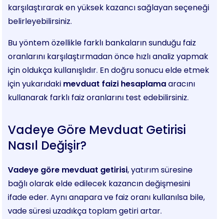
karşılaştırarak en yüksek kazancı sağlayan seçeneği
belirleyebilirsiniz.
Bu yöntem özellikle farklı bankaların sunduğu faiz
oranlarını karşılaştırmadan önce hızlı analiz yapmak
için oldukça kullanışlıdır. En doğru sonucu elde etmek
için yukarıdaki
mevduat faizi hesaplama
aracını
kullanarak farklı faiz oranlarını test edebilirsiniz.
Vadeye Göre Mevduat Getirisi
Nasıl Değişir?
Vadeye göre mevduat getirisi
, yatırım süresine
bağlı olarak elde edilecek kazancın değişmesini
ifade eder. Aynı anapara ve faiz oranı kullanılsa bile,
vade süresi uzadıkça toplam getiri artar.