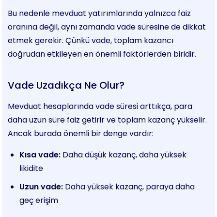
Bu nedenle mevduat yatırımlarında yalnızca faiz
oranına değil, aynı zamanda vade süresine de dikkat
etmek gerekir. Çünkü vade, toplam kazancı
doğrudan etkileyen en önemli faktörlerden biridir.
Vade Uzadıkça Ne Olur?
Mevduat hesaplarında vade süresi arttıkça, para
daha uzun süre faiz getirir ve toplam kazanç yükselir.
Ancak burada önemli bir denge vardır:
Kısa vade:
Daha düşük kazanç, daha yüksek
likidite
Uzun vade:
Daha yüksek kazanç, paraya daha
geç erişim