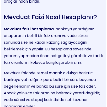
araçlarından biridir.
Mevduat Faizi Nasıl Hesaplanır?
Mevduat faizi hesaplama
, bankaya yatırdığınız
anaparanın belirli bir faiz oranı ve vade süresi
sonunda size ne kadar kazanç sağlayacağını
belirlemek için yapılır. Bu hesaplama sayesinde
yatırım yapmadan önce net getiriyi görebilir ve farklı
faiz oranlarını kolayca karşılaştırabilirsiniz.
Mevduat faizinde temel mantık oldukça basittir:
bankaya yatırdığınız para belirli bir süre boyunca
değerlendirilir ve banka bu süre için size faiz öder.
Ancak yalnızca faiz oranına bakmak yeterli değildir;
vade süresi ve stopaj kesintisi de net kazancı
doğrudan etkiler.