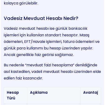
kolayca görülebilir.
Vadesiz Mevduat Hesabı Nedir?
Vadesiz mevduat hesabı ise günlük bankacılık
işlemleri için kullanılan standart hesaptır. Maaş
ödemeleri, EFT/Havale işlemleri, fatura ödemeleri ve
günlük para kullanımı bu hesap üzerinden yapılır.
Ancak genellikle faiz getirisi sağlamaz.
Bu nedenle “mevduat faizi hesaplama” denildiğinde
asıl kastedilen, vadeli mevduat hesabı üzerinden elde
edilen faiz kazancıdır.
Hesap
Açıklama
Avantaj
Türü