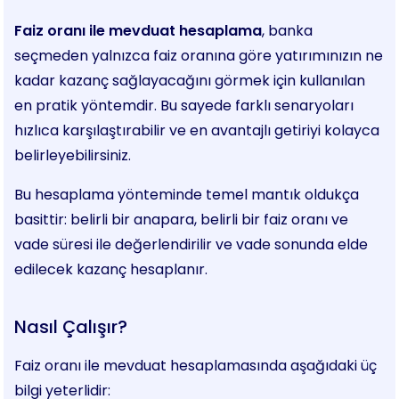
Faiz oranı ile mevduat hesaplama
, banka
seçmeden yalnızca faiz oranına göre yatırımınızın ne
kadar kazanç sağlayacağını görmek için kullanılan
en pratik yöntemdir. Bu sayede farklı senaryoları
hızlıca karşılaştırabilir ve en avantajlı getiriyi kolayca
belirleyebilirsiniz.
Bu hesaplama yönteminde temel mantık oldukça
basittir: belirli bir anapara, belirli bir faiz oranı ve
vade süresi ile değerlendirilir ve vade sonunda elde
edilecek kazanç hesaplanır.
Nasıl Çalışır?
Faiz oranı ile mevduat hesaplamasında aşağıdaki üç
bilgi yeterlidir: