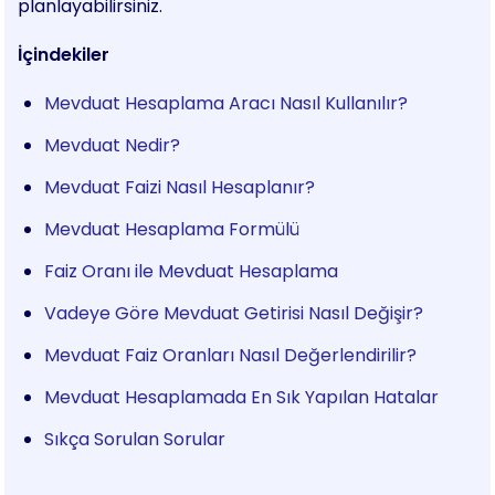
planlayabilirsiniz.
İçindekiler
Mevduat Hesaplama Aracı Nasıl Kullanılır?
Mevduat Nedir?
Mevduat Faizi Nasıl Hesaplanır?
Mevduat Hesaplama Formülü
Faiz Oranı ile Mevduat Hesaplama
Vadeye Göre Mevduat Getirisi Nasıl Değişir?
Mevduat Faiz Oranları Nasıl Değerlendirilir?
Mevduat Hesaplamada En Sık Yapılan Hatalar
Sıkça Sorulan Sorular