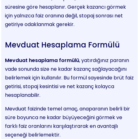
süresine göre hesaplanır. Gerçek kazancı görmek
için yalnızca faiz oranına değil, stopaj sonrası net
getiriye odaklanmak gerekir.
Mevduat Hesaplama Formülü
Mevduat hesaplama formülü
, yatırdığınız paranın
vade sonunda size ne kadar kazanç sağlayacağını
belirlemek için kullanılır. Bu formül sayesinde brüt faiz
getirisi, stopaj kesintisi ve net kazanç kolayca
hesaplanabilir.
Mevduat faizinde temel amaç, anaparanın belirli bir
süre boyunca ne kadar büyüyeceğini görmek ve
farklı faiz oranlarını karşılaştırarak en avantajlı
seçeneği belirlemektir.