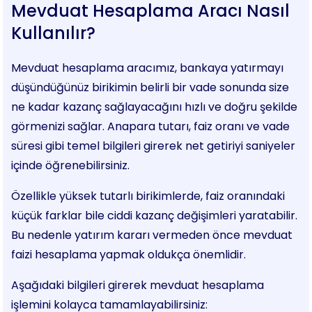
Mevduat Hesaplama Aracı Nasıl
Kullanılır?
Mevduat hesaplama aracımız, bankaya yatırmayı
düşündüğünüz birikimin belirli bir vade sonunda size
ne kadar kazanç sağlayacağını hızlı ve doğru şekilde
görmenizi sağlar. Anapara tutarı, faiz oranı ve vade
süresi gibi temel bilgileri girerek net getiriyi saniyeler
içinde öğrenebilirsiniz.
Özellikle yüksek tutarlı birikimlerde, faiz oranındaki
küçük farklar bile ciddi kazanç değişimleri yaratabilir.
Bu nedenle yatırım kararı vermeden önce mevduat
faizi hesaplama yapmak oldukça önemlidir.
Aşağıdaki bilgileri girerek mevduat hesaplama
işlemini kolayca tamamlayabilirsiniz: